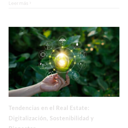
Leer más
Tendencias en el Real Estate:
Digitalización, Sostenibilidad y