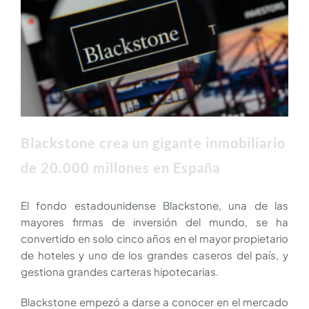
Blackstone crea un gigante inmobiliario
de 20.000 millones en España
El fondo estadounidense Blackstone, una de las
mayores firmas de inversión del mundo, se ha
convertido en solo cinco años en el mayor propietario
de hoteles y uno de los grandes caseros del país, y
gestiona grandes carteras hipotecarias.
Blackstone empezó a darse a conocer en el mercado