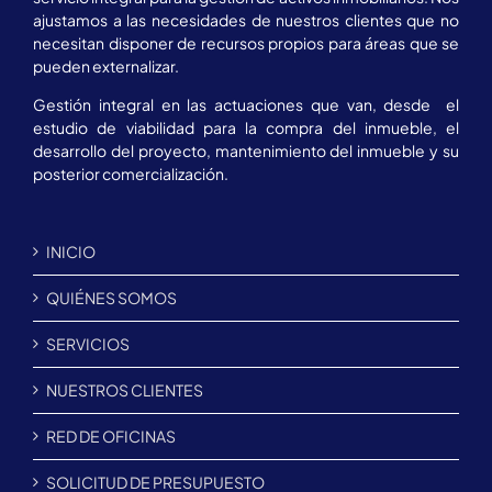
ajustamos a las necesidades de nuestros clientes que no
necesitan disponer de recursos propios para áreas que se
pueden externalizar.
Gestión integral en las actuaciones que van, desde el
estudio de viabilidad para la compra del inmueble, el
desarrollo del proyecto, mantenimiento del inmueble y su
posterior comercialización.
INICIO
QUIÉNES SOMOS
SERVICIOS
NUESTROS CLIENTES
RED DE OFICINAS
SOLICITUD DE PRESUPUESTO