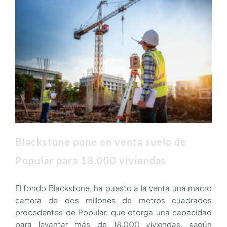
Blackstone pone en venta suelo de
Popular para 18.000 viviendas
El fondo Blackstone, ha puesto a la venta una macro
cartera de dos millones de metros cuadrados
procedentes de Popular, que otorga una capacidad
para levantar más de 18.000 viviendas, según