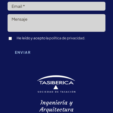
He leído y acepto la
política de privacidad.