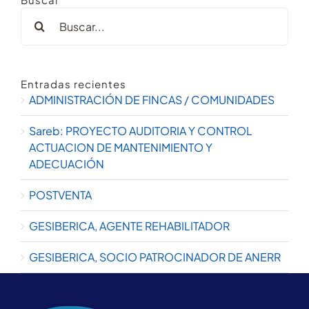
Buscar:
Entradas recientes
ADMINISTRACIÓN DE FINCAS / COMUNIDADES
Sareb: PROYECTO AUDITORIA Y CONTROL
ACTUACION DE MANTENIMIENTO Y
ADECUACIÓN
POSTVENTA
GESIBERICA, AGENTE REHABILITADOR
GESIBERICA, SOCIO PATROCINADOR DE ANERR