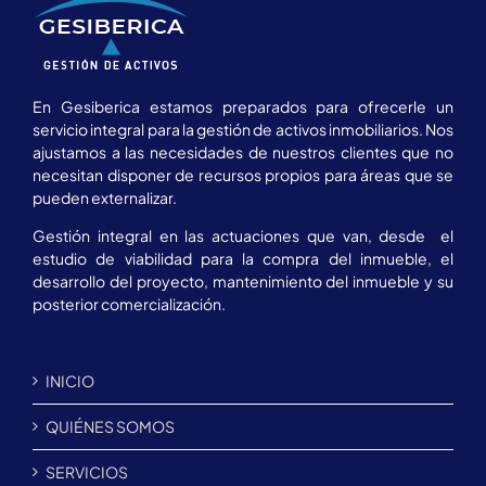
En Gesiberica estamos preparados para ofrecerle un
servicio integral para la gestión de activos inmobiliarios. Nos
ajustamos a las necesidades de nuestros clientes que no
necesitan disponer de recursos propios para áreas que se
pueden externalizar.
Gestión integral en las actuaciones que van, desde el
estudio de viabilidad para la compra del inmueble, el
desarrollo del proyecto, mantenimiento del inmueble y su
posterior comercialización.
INICIO
QUIÉNES SOMOS
SERVICIOS