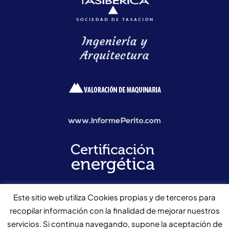
Este sitio web utiliza Cookies propias y de terceros para
recopilar información con la finalidad de mejorar nuestros
servicios. Si continua navegando, supone la aceptación de