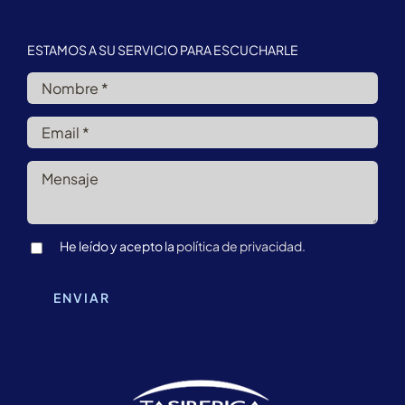
ESTAMOS A SU SERVICIO PARA ESCUCHARLE
He leído y acepto la
política de privacidad.