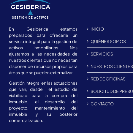
En Gesiberica estamos
INICIO
preparados para ofrecerle un
servicio integral para la gestión de
QUIÉNES SOMOS
activos inmobiliarios. Nos
ajustamos a las necesidades de
SERVICIOS
nuestros clientes que no necesitan
disponer de recursos propios para
NUESTROS CLIENTE
áreas que se pueden externalizar.
RED DE OFICINAS
Gestión integral en las actuaciones
que van, desde el estudio de
SOLICITUD DE PRES
viabilidad para la compra del
inmueble, el desarrollo del
CONTACTO
proyecto, mantenimiento del
inmueble y su posterior
comercialización.