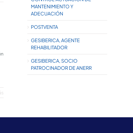
MANTENIMIENTO Y
ADECUACIÓN
POSTVENTA
GESIBERICA, AGENTE
REHABILITADOR
én
GESIBERICA, SOCIO
PATROCINADOR DE ANERR
ás